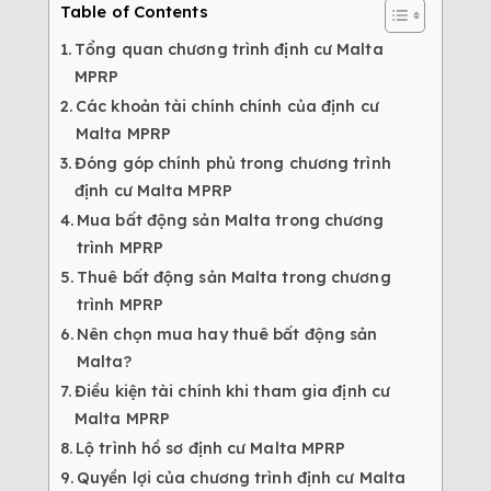
Table of Contents
Tổng quan chương trình định cư Malta
MPRP
Các khoản tài chính chính của định cư
Malta MPRP
Đóng góp chính phủ trong chương trình
định cư Malta MPRP
Mua bất động sản Malta trong chương
trình MPRP
Thuê bất động sản Malta trong chương
trình MPRP
Nên chọn mua hay thuê bất động sản
Malta?
Điều kiện tài chính khi tham gia định cư
Malta MPRP
Lộ trình hồ sơ định cư Malta MPRP
Quyền lợi của chương trình định cư Malta