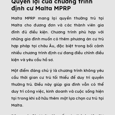
Quyền lợi của chương trình
định cư Malta MPRP
Malta MPRP mang lại quyền thường trú tại
Malta cho đương đơn và các thành viên gia
đình đủ điều kiện. Chương trình phù hợp với
những gia đình muốn có thêm phương án cư trú
hợp pháp tại châu Âu, đặc biệt trong bối cảnh
nhiều chương trình định cư đang điều chỉnh điều
kiện và yêu cầu hồ sơ.
Một điểm đáng chú ý là chương trình không yêu
cầu thời gian cư trú tối thiểu để duy trì quyền
thường trú. Điều này giúp gia đình vẫn có thể
duy trì công việc, kinh doanh và cuộc sống hiện
tại trong khi sở hữu thêm một lựa chọn cư trú tại
Malta.