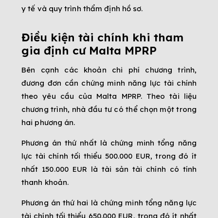
y tế và quy trình thẩm định hồ sơ.
Điều kiện tài chính khi tham
gia định cư Malta MPRP
Bên cạnh các khoản chi phí chương trình,
đương đơn cần chứng minh năng lực tài chính
theo yêu cầu của Malta MPRP. Theo tài liệu
chương trình, nhà đầu tư có thể chọn một trong
hai phương án.
Phương án thứ nhất là chứng minh tổng năng
lực tài chính tối thiểu 500.000 EUR, trong đó ít
nhất 150.000 EUR là tài sản tài chính có tính
thanh khoản.
Phương án thứ hai là chứng minh tổng năng lực
tài chính tối thiểu 650.000 EUR, trong đó ít nhất