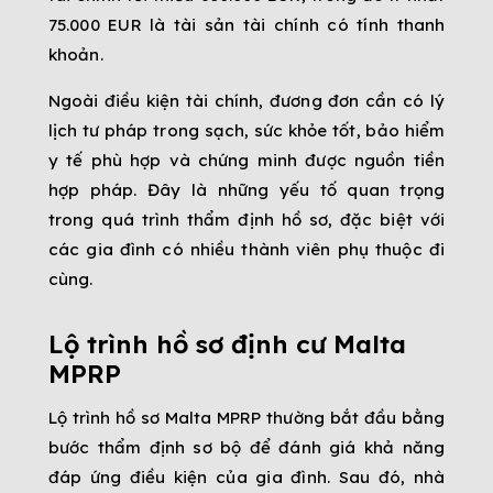
75.000 EUR là tài sản tài chính có tính thanh
khoản.
Ngoài điều kiện tài chính, đương đơn cần có lý
lịch tư pháp trong sạch, sức khỏe tốt, bảo hiểm
y tế phù hợp và chứng minh được nguồn tiền
hợp pháp. Đây là những yếu tố quan trọng
trong quá trình thẩm định hồ sơ, đặc biệt với
các gia đình có nhiều thành viên phụ thuộc đi
cùng.
Lộ trình hồ sơ định cư Malta
MPRP
Lộ trình hồ sơ Malta MPRP thường bắt đầu bằng
bước thẩm định sơ bộ để đánh giá khả năng
đáp ứng điều kiện của gia đình. Sau đó, nhà