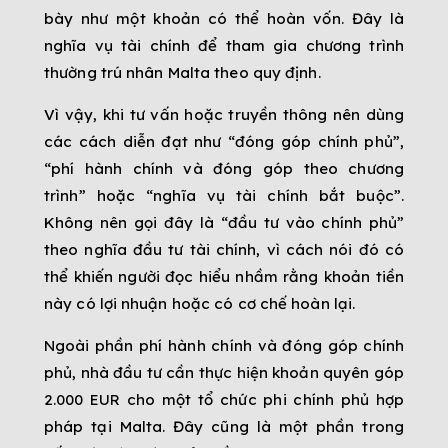
bày như một khoản có thể hoàn vốn. Đây là
nghĩa vụ tài chính để tham gia chương trình
thường trú nhân Malta theo quy định.
Vì vậy, khi tư vấn hoặc truyền thông nên dùng
các cách diễn đạt như “đóng góp chính phủ”,
“phí hành chính và đóng góp theo chương
trình” hoặc “nghĩa vụ tài chính bắt buộc”.
Không nên gọi đây là “đầu tư vào chính phủ”
theo nghĩa đầu tư tài chính, vì cách nói đó có
thể khiến người đọc hiểu nhầm rằng khoản tiền
này có lợi nhuận hoặc có cơ chế hoàn lại.
Ngoài phần phí hành chính và đóng góp chính
phủ, nhà đầu tư cần thực hiện khoản quyên góp
2.000 EUR cho một tổ chức phi chính phủ hợp
pháp tại Malta. Đây cũng là một phần trong