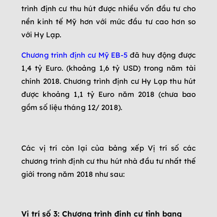
trình định cư thu hút được nhiều vốn đầu tư cho
nền kinh tế Mỹ hơn với mức đầu tư cao hơn so
với Hy Lạp.
Chương trình định cư Mỹ EB-5
đã huy động được
1,4 tỷ Euro. (khoảng 1,6 tỷ USD) trong năm tài
chính 2018. Chương trình định cư Hy Lạp thu hút
được khoảng 1,1 tỷ Euro năm 2018 (chưa bao
gồm số liệu tháng 12/ 2018).
Các vị trí còn lại của bảng xếp Vị trí số các
chương trình định cư thu hút nhà đầu tư nhất thế
giới trong năm 2018 như sau:
Vị trí số 3: Chương trình định cư tỉnh bang