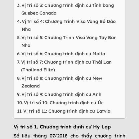
Vị trí số 3: Chương trình định cư tỉnh bang
Quebec Canada
Vị trí số 4: Chương Trình Visa Vàng Bồ Đào
Nha
Vị trí số 5: Chương Trình Visa Vàng Tây Ban
Nha
Vị trí số 6: Chương trình định cư Malta
Vị trí số 7: Chương trình định cư Thái Lan
(Thailand Elite)
Vị trí số 8: Chương trình định cư New
Zealand
Vị trí số 9: Chương trình định cư Anh
Vị trí số 10: Chương trình định cư Úc
Vị trí số 11: Chương trình định cư Latvia
Vị trí số 1. Chương trình định cư Hy Lạp
Số liệu tháng 07/2018 cho thấy chương trình