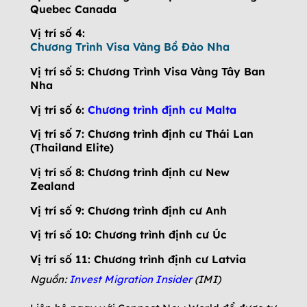
Quebec Canada
Vị trí số 4:
Chương Trình Visa Vàng Bồ Đào Nha
Vị trí số 5: Chương Trình Visa Vàng Tây Ban
Nha
Vị trí số 6:
Chương trình định cư Malta
Vị trí số 7: Chương trình định cư Thái Lan
(Thailand Elite)
Vị trí số 8: Chương trình định cư New
Zealand
Vị trí số 9: Chương trình định cư Anh
Vị trí số 10: Chương trình định cư Úc
Vị trí số 11: Chương trình định cư Latvia
Nguồn:
Invest Migration Insider
(IMI)