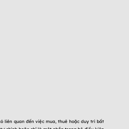
có liên quan đến việc mua, thuê hoặc duy trì bất