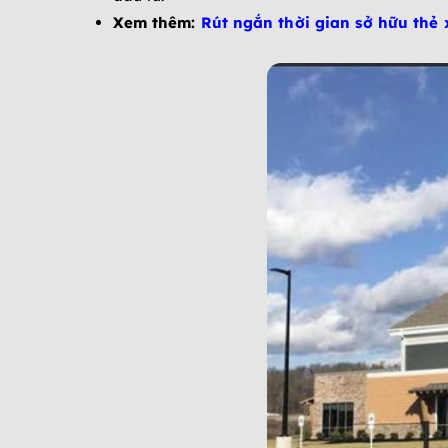
Xem thêm:
Rút ngắn thời gian sở hữu thẻ 