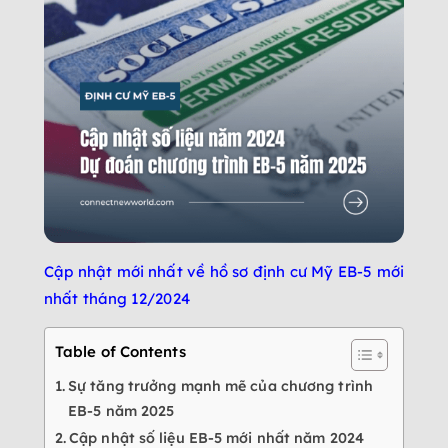
Cập nhật mới nhất về hồ sơ định cư Mỹ EB-5 mới
nhất tháng 12/2024
Table of Contents
Sự tăng trưởng mạnh mẽ của chương trình
EB-5 năm 2025
Cập nhật số liệu EB-5 mới nhất năm 2024