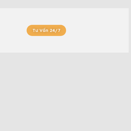
Tư Vấn 24/7