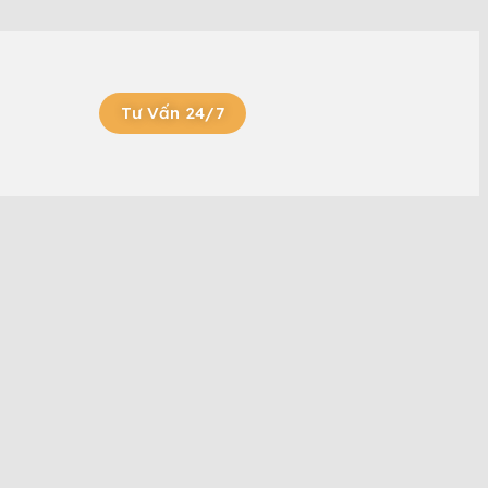
Tư Vấn 24/7