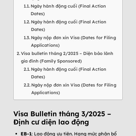
Ngày hành động cuối (Final Action
Dates)
Ngày hành động cuối (Final Action
Dates)
Ngày nộp đơn xin Visa (Dates f­or Filing
Applications)
Visa bulletin tháng 2/2025 – Diện bảo lãnh
gia đình (Family Sponsored)­
Ngày hành động cuối (Final Action
Dates)
Ngày nộp đơn xin Visa (Dates for Filing
Applications)
Visa Bulletin tháng 3/2025 –
Định cư diện lao động
EB-1
: Lao động ưu tiên. Hạng mức phân bổ