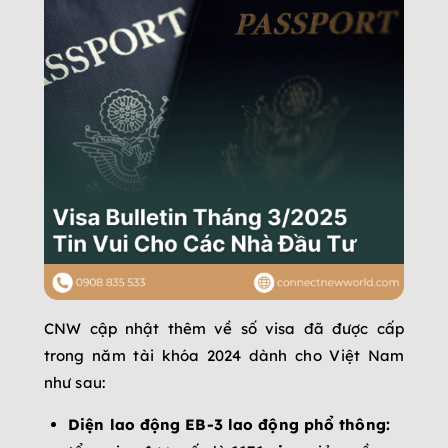
CNW cập nhật thêm về số visa đã được cấp
trong năm tài khóa 2024 dành cho Việt Nam
như sau:
Diện lao động EB-3 lao động phổ thông: