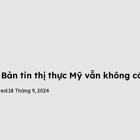
 Bản tin thị thực Mỹ vẫn không c
ed:
18 Tháng 9, 2024