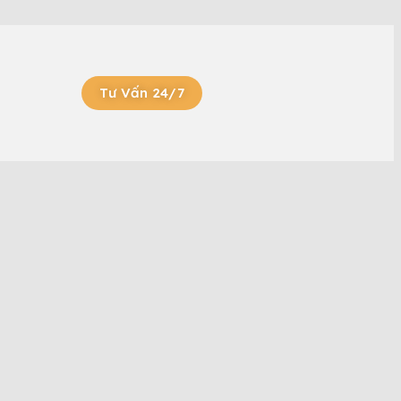
Tư Vấn 24/7