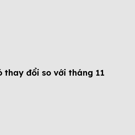
ó thay đổi so với tháng 11