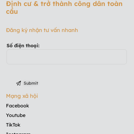
Định cư & trở thành công dân toàn
cầu
Đăng ký nhận tư vấn nhanh
Số điện thoại:
Mạng xã hội
Facebook
Youtube
TikTok