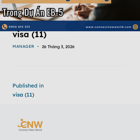
visa (11)
MANAGER
26 Tháng 3, 2026
Published in
visa (11)