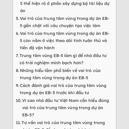
5 thể hiện rõ ở phần xây dựng bộ tài liệu dự
án
Vai trò của trung tâm vùng trong dự án EB-
5 gắn chặt với câu chuyện tạo việc làm
Vai trò của trung tâm vùng trong dự án EB-
5 còn nằm ở việc theo dõi tính tuân thủ và
tiến độ vận hành
Trung tâm vùng EB-5 làm gì để nhà đầu tư
có trải nghiệm minh bạch hơn?
Những hiểu lầm phổ biến về vai trò của
trung tâm vùng trong dự án EB-5
Cách đánh giá vai trò của trung tâm vùng
trong dự án EB-5 trước khi đầu tư
Vì sao nhà đầu tư Việt Nam cần hiểu đúng
vai trò của trung tâm vùng trong dự án
EB-5?
Tư vấn vai trò của trung tâm vùng trong