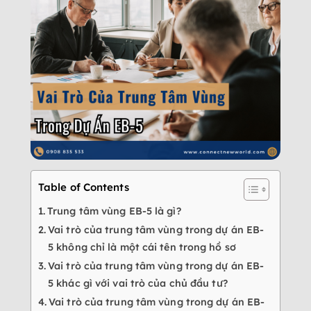
Table of Contents
Trung tâm vùng EB-5 là gì?
Vai trò của trung tâm vùng trong dự án EB-
5 không chỉ là một cái tên trong hồ sơ
Vai trò của trung tâm vùng trong dự án EB-
5 khác gì với vai trò của chủ đầu tư?
Vai trò của trung tâm vùng trong dự án EB-