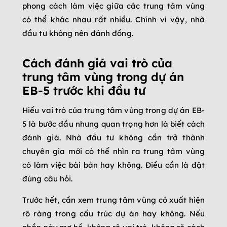
phong cách làm việc giữa các trung tâm vùng
có thể khác nhau rất nhiều. Chính vì vậy, nhà
đầu tư không nên đánh đồng.
Cách đánh giá vai trò của
trung tâm vùng trong dự án
EB-5 trước khi đầu tư
Hiểu vai trò của trung tâm vùng trong dự án EB-
5 là bước đầu nhưng quan trọng hơn là biết cách
đánh giá. Nhà đầu tư không cần trở thành
chuyên gia mới có thể nhìn ra trung tâm vùng
có làm việc bài bản hay không. Điều cần là đặt
đúng câu hỏi.
Trước hết, cần xem trung tâm vùng có xuất hiện
rõ ràng trong cấu trúc dự án hay không. Nếu