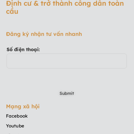
Định cư & trở thành công dân toàn
cầu
Đăng ký nhận tư vấn nhanh
Số điện thoại:
Mạng xã hội
Facebook
Youtube