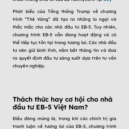
Phát biểu của Tổng thống Trump về chương
trình “Thẻ Vàng” đã tạo ra những lo ngại và
thắc mắc cho các nhà đầu tư EB-5. Tuy nhiên,
chương trình EB-5 vẫn đang hoạt động và có
thể tiếp tục tồn tại trong tương lai. Các nhà đầu
tư nên giữ bình tĩnh, nắm bắt thông tin và đưa
ra quyết định đầu tư sáng suốt dựa trên tư vấn
chuyên nghiệp.
Thách thức hay cơ hội cho nhà
đầu tư EB-5 Việt Nam?
Điều đáng mừng là, trong khi các chính trị gia
tranh luận về tương lai của EB-5, chương trình