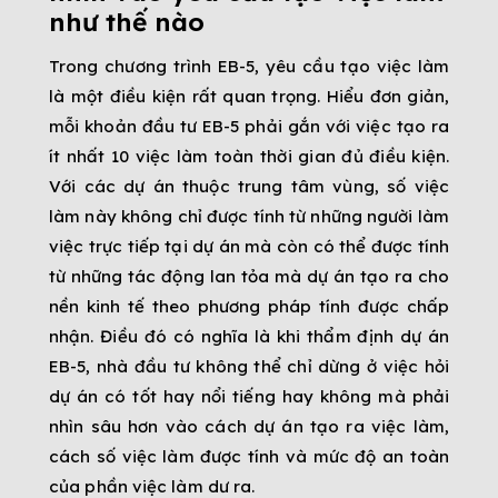
như thế nào
Trong chương trình EB-5, yêu cầu tạo việc làm
là một điều kiện rất quan trọng. Hiểu đơn giản,
mỗi khoản đầu tư EB-5 phải gắn với việc tạo ra
ít nhất 10 việc làm toàn thời gian đủ điều kiện.
Với các dự án thuộc trung tâm vùng, số việc
làm này không chỉ được tính từ những người làm
việc trực tiếp tại dự án mà còn có thể được tính
từ những tác động lan tỏa mà dự án tạo ra cho
nền kinh tế theo phương pháp tính được chấp
nhận. Điều đó có nghĩa là khi thẩm định dự án
EB-5, nhà đầu tư không thể chỉ dừng ở việc hỏi
dự án có tốt hay nổi tiếng hay không mà phải
nhìn sâu hơn vào cách dự án tạo ra việc làm,
cách số việc làm được tính và mức độ an toàn
của phần việc làm dư ra.