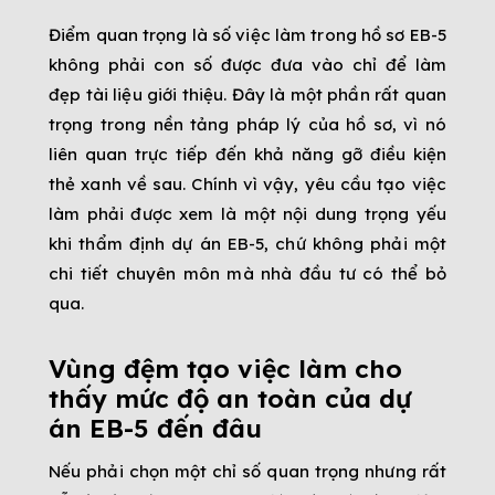
Điểm quan trọng là số việc làm trong hồ sơ EB-5
không phải con số được đưa vào chỉ để làm
đẹp tài liệu giới thiệu. Đây là một phần rất quan
trọng trong nền tảng pháp lý của hồ sơ, vì nó
liên quan trực tiếp đến khả năng gỡ điều kiện
thẻ xanh về sau. Chính vì vậy, yêu cầu tạo việc
làm phải được xem là một nội dung trọng yếu
khi thẩm định dự án EB-5, chứ không phải một
chi tiết chuyên môn mà nhà đầu tư có thể bỏ
qua.
Vùng đệm tạo việc làm cho
thấy mức độ an toàn của dự
án EB-5 đến đâu
Nếu phải chọn một chỉ số quan trọng nhưng rất