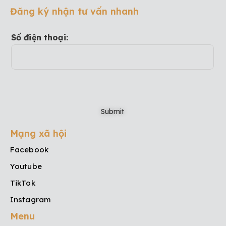
Đăng ký nhận tư vấn nhanh
Số điện thoại:
Mạng xã hội
Facebook
Youtube
TikTok
Instagram
Menu