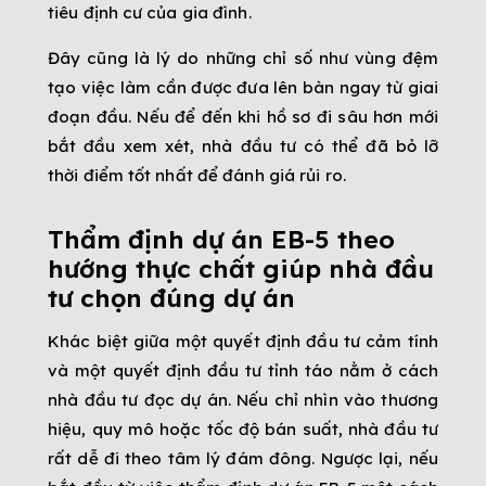
tiêu định cư của gia đình.
Đây cũng là lý do những chỉ số như vùng đệm
tạo việc làm cần được đưa lên bàn ngay từ giai
đoạn đầu. Nếu để đến khi hồ sơ đi sâu hơn mới
bắt đầu xem xét, nhà đầu tư có thể đã bỏ lỡ
thời điểm tốt nhất để đánh giá rủi ro.
Thẩm định dự án EB-5 theo
hướng thực chất giúp nhà đầu
tư chọn đúng dự án
Khác biệt giữa một quyết định đầu tư cảm tính
và một quyết định đầu tư tỉnh táo nằm ở cách
nhà đầu tư đọc dự án. Nếu chỉ nhìn vào thương
hiệu, quy mô hoặc tốc độ bán suất, nhà đầu tư
rất dễ đi theo tâm lý đám đông. Ngược lại, nếu