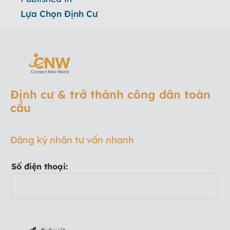
Lựa Chọn Định Cư
Định cư & trở thành công dân toàn
cầu
Đăng ký nhận tư vấn nhanh
Số điện thoại: