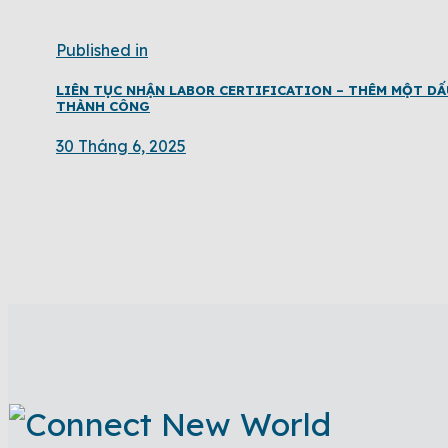
Published in
LIÊN TỤC NHẬN LABOR CERTIFICATION – THÊM MỘT DẤ
THÀNH CÔNG
30 Tháng 6, 2025