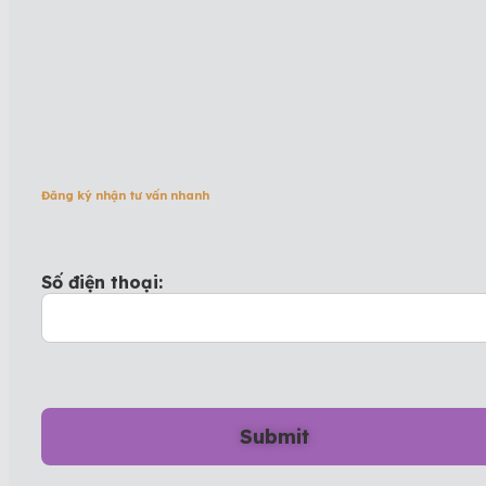
Đăng ký nhận tư vấn nhanh
Số điện thoại: