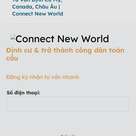
Canada, Châu Âu |
Connect New World
Định cư & trở thành công dân toàn
cầu
Đăng ký nhận tư vấn nhanh
Số điện thoại: