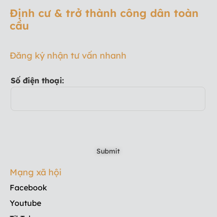
Định cư & trở thành công dân toàn
cầu
Đăng ký nhận tư vấn nhanh
Số điện thoại:
Mạng xã hội
Facebook
Youtube