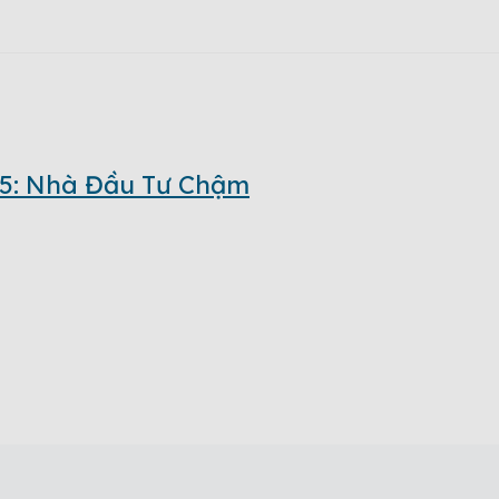
-5: Nhà Đầu Tư Chậm