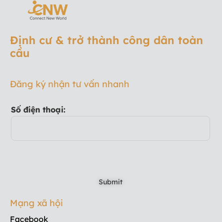
Định cư & trở thành công dân toàn
cầu
Đăng ký nhận tư vấn nhanh
Số điện thoại:
Mạng xã hội
Facebook