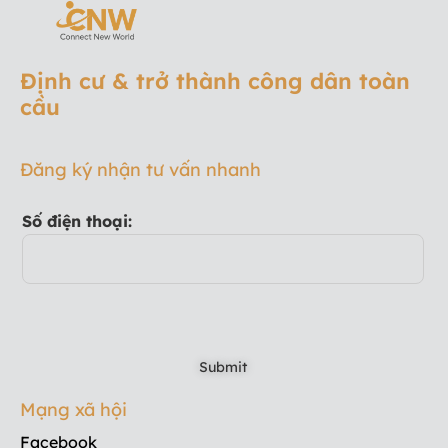
Định cư & trở thành công dân toàn
cầu
Đăng ký nhận tư vấn nhanh
Số điện thoại:
Mạng xã hội
Facebook