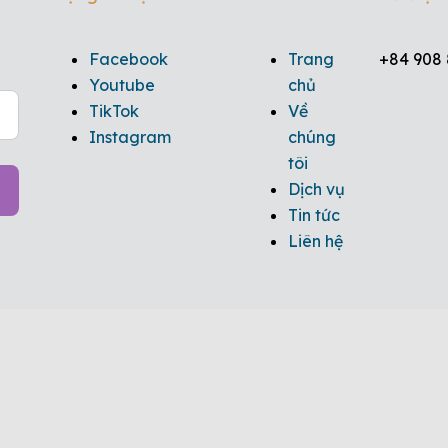
Facebook
Trang
+84 908 
Youtube
chủ
TikTok
Về
Instagram
chúng
tôi
Dịch vụ
Tin tức
Liên hệ