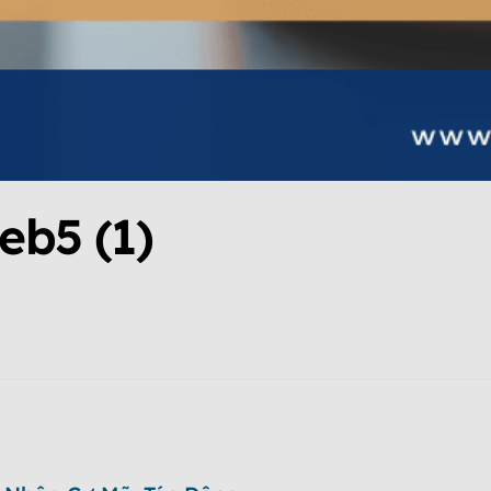
eb5 (1)