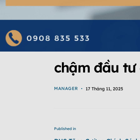
chậm đầu tư 
MANAGER
17 Tháng 11, 2025
Published in