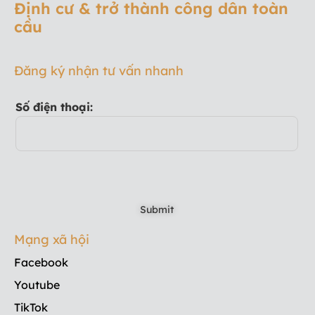
Định cư & trở thành công dân toàn
cầu
Đăng ký nhận tư vấn nhanh
Số điện thoại:
Mạng xã hội
Facebook
Youtube
TikTok