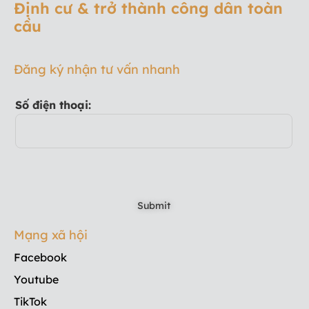
Định cư & trở thành công dân toàn
cầu
Đăng ký nhận tư vấn nhanh
Số điện thoại:
Mạng xã hội
Facebook
Youtube
TikTok