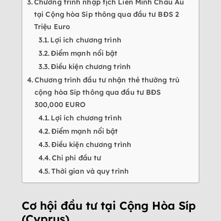
Chương trình nhập tịch Liên Minh Châu Âu
tại Cộng hòa Síp thông qua đầu tư BĐS 2
Triệu Euro
Lợi ích chương trình
Điểm mạnh nổi bật
Điều kiện chương trình
Chương trình đầu tư nhận thẻ thường trú
cộng hòa Síp thông qua đầu tư BĐS
300,000 EURO
Lợi ích chương trình
Điểm mạnh nổi bật
Điều kiện chương trình
Chi phí đầu tư
Thời gian và quy trình
Cơ hội đầu tư tại Cộng Hòa Síp
(Cyprus)