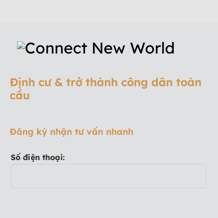
Định cư & trở thành công dân toàn
cầu
Đăng ký nhận tư vấn nhanh
Số điện thoại: