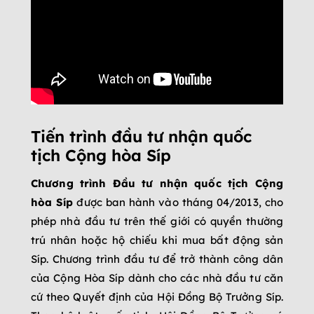
Tiến trình đầu tư nhận quốc
tịch Cộng hòa Síp
Chương trình Đầu tư nhận quốc tịch Cộng
hòa Síp
được ban hành vào tháng 04/2013, cho
phép nhà đầu tư trên thế giới có quyền thường
trú nhân hoặc hộ chiếu khi mua bất động sản
Síp. Chương trình đầu tư để trở thành công dân
của Cộng Hòa Síp dành cho các nhà đầu tư căn
cứ theo Quyết định của Hội Đồng Bộ Trưởng Síp.