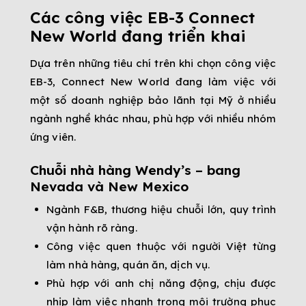
Các công việc EB-3 Connect
New World đang triển khai
Dựa trên những tiêu chí trên khi chọn công việc
EB-3, Connect New World đang làm việc với
một số doanh nghiệp bảo lãnh tại Mỹ ở nhiều
ngành nghề khác nhau, phù hợp với nhiều nhóm
ứng viên.
Chuỗi nhà hàng Wendy’s – bang
Nevada và New Mexico
Ngành F&B, thương hiệu chuỗi lớn, quy trình
vận hành rõ ràng.
Công việc quen thuộc với người Việt từng
làm nhà hàng, quán ăn, dịch vụ.
Phù hợp với anh chị năng động, chịu được
nhịp làm việc nhanh trong môi trường phục