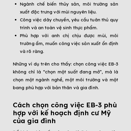
Ngành chế biến thủy sản, môi trường sản
xuất đặc trưng với mùi nguyên liệu.
Công việc dây chuyền, yêu cầu tuân thủ quy
trình và an toàn vệ sinh thực phẩm.
Phù hợp với anh chị chịu được mùi, môi
trường ẩm, muốn công việc sản xuất ổn định
và rõ ràng.
Những ví dụ trên cho thấy: chọn công việc EB-3
không chỉ là “chọn một suất đang mở”, mà là
chọn một ngành nghề, một môi trường và một
bang phù hợp với bản thân và gia đình.
Cách chọn công việc EB-3 phù
hợp với kế hoạch định cư Mỹ
của gia đình