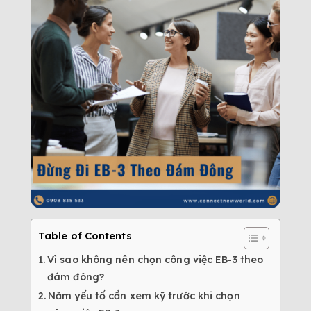
Table of Contents
Vì sao không nên chọn công việc EB-3 theo
đám đông?
Năm yếu tố cần xem kỹ trước khi chọn