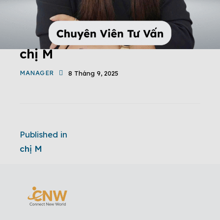
chị M
MANAGER
8 Tháng 9, 2025
Published in
chị M