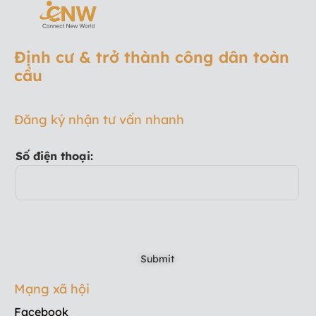
Định cư & trở thành công dân toàn
cầu
Đăng ký nhận tư vấn nhanh
Số điện thoại:
Mạng xã hội
Facebook