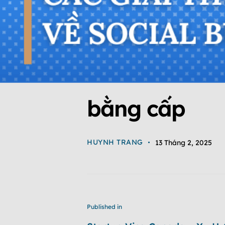
bằng cấp
HUYNH TRANG
13 Tháng 2, 2025
Published in