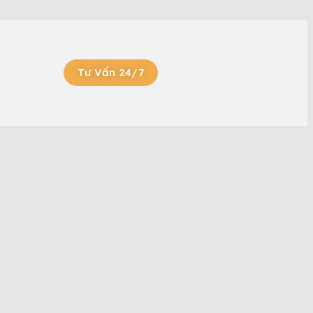
Tư Vấn 24/7