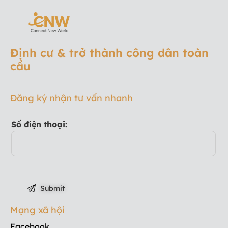
Định cư & trở thành công dân toàn
cầu
Đăng ký nhận tư vấn nhanh
Số điện thoại:
Mạng xã hội
Facebook