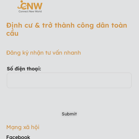
Định cư & trở thành công dân toàn
cầu
Đăng ký nhận tư vấn nhanh
Số điện thoại:
Mạng xã hội
Facebook