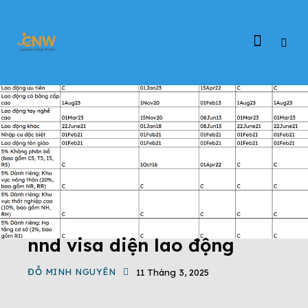
nnd visa diện lao động
ĐỖ MINH NGUYÊN
11 Tháng 3, 2025