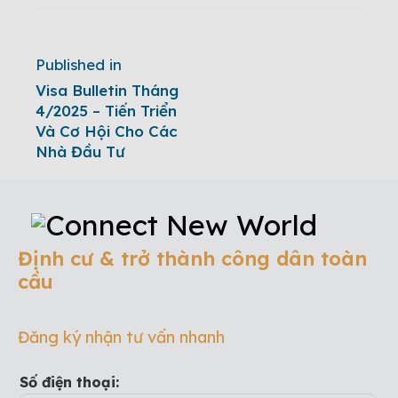
Published in
Visa Bulletin Tháng
4/2025 – Tiến Triển
Và Cơ Hội Cho Các
Nhà Đầu Tư
Định cư & trở thành công dân toàn
cầu
Đăng ký nhận tư vấn nhanh
Số điện thoại: