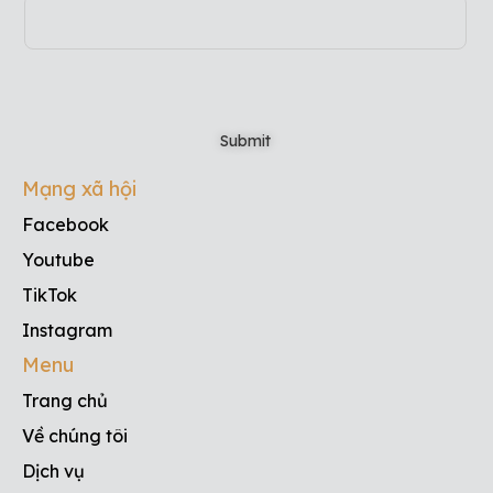
Mạng xã hội
Facebook
Youtube
TikTok
Instagram
Menu
Trang chủ
Về chúng tôi
Dịch vụ