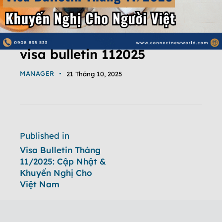
visa bulletin 112025
MANAGER
21 Tháng 10, 2025
Published in
Visa Bulletin Tháng
11/2025: Cập Nhật &
Khuyến Nghị Cho
Việt Nam