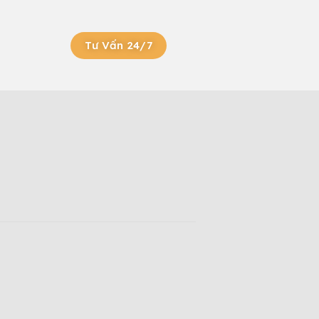
Tư Vấn 24/7