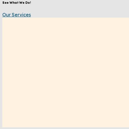
See What We Do!
Our Services