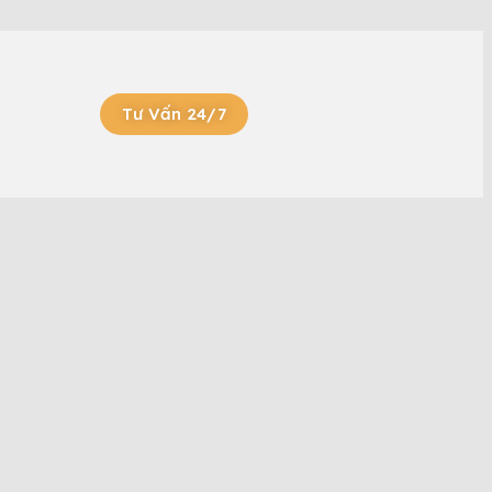
Tư Vấn 24/7