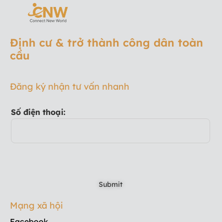
Định cư & trở thành công dân toàn
cầu
Đăng ký nhận tư vấn nhanh
Số điện thoại:
Mạng xã hội
Facebook