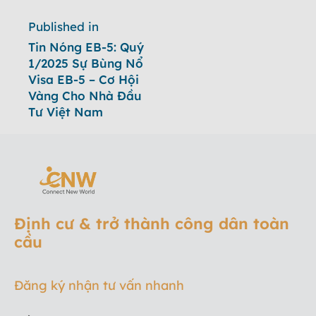
Published in
Tin Nóng EB-5: Quý
1/2025 Sự Bùng Nổ
Visa EB-5 – Cơ Hội
Vàng Cho Nhà Đầu
Tư Việt Nam
Định cư & trở thành công dân toàn
cầu
Đăng ký nhận tư vấn nhanh