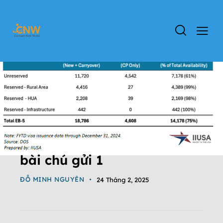
bài chú gửi 1
ĐỖ MINH NGUYÊN
24 Tháng 2, 2025