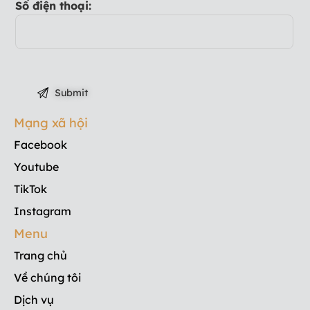
Số điện thoại:
Mạng xã hội
Facebook
Youtube
TikTok
Instagram
Menu
Trang chủ
Về chúng tôi
Dịch vụ