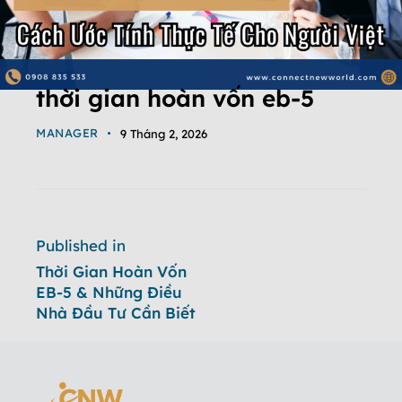
thời gian hoàn vốn eb-5
MANAGER
9 Tháng 2, 2026
Published in
Thời Gian Hoàn Vốn
EB-5 & Những Điều
Nhà Đầu Tư Cần Biết