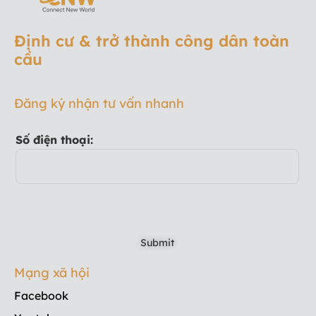
Định cư & trở thành công dân toàn
cầu
Đăng ký nhận tư vấn nhanh
Số điện thoại:
Mạng xã hội
Facebook