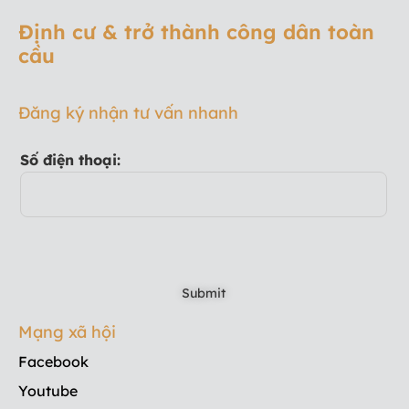
Định cư & trở thành công dân toàn
cầu
Đăng ký nhận tư vấn nhanh
Số điện thoại:
Mạng xã hội
Facebook
Youtube