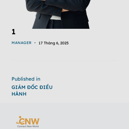
1
MANAGER
17 Tháng 6, 2025
Published in
GIÁM ĐỐC ĐIỀU
HÀNH