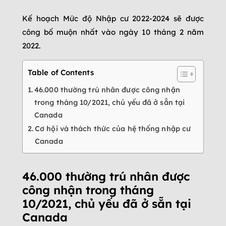
Kế hoạch Mức độ Nhập cư 2022-2024 sẽ được
công bố muộn nhất vào ngày 10 tháng 2 năm
2022.
Table of Contents
46.000 thường trú nhân được công nhận
trong tháng 10/2021, chủ yếu đã ở sẵn tại
Canada
Cơ hội và thách thức của hệ thống nhập cư
Canada
46.000 thường trú nhân được
công nhận trong tháng
10/2021, chủ yếu đã ở sẵn tại
Canada