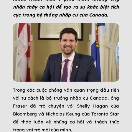
nhận thấy cơ hội để tạo ra sự khác biệt tích
cực trong hệ thống nhập cư của Canada.
Trong các cuộc phỏng vấn quan trọng đầu tiên
với tư cách là bộ trưởng nhập cư Canada, ông
Fraser đã trò chuyện với Shelly Hagan của
Bloomberg và Nicholas Keung của Toronto Star
để thảo luận về những cơ hội và thách thức
trong vai trò mới của mình.