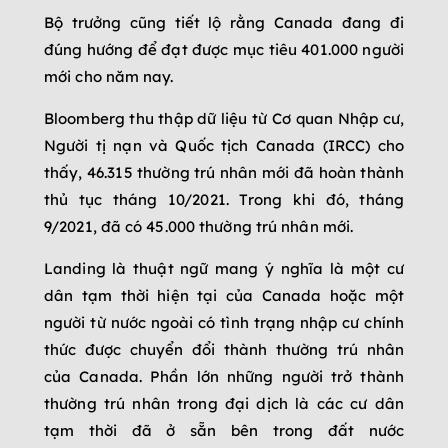
Bộ trưởng cũng tiết lộ rằng Canada đang đi
đúng hướng để đạt được mục tiêu 401.000 người
mới cho năm nay.
Bloomberg thu thập dữ liệu từ Cơ quan Nhập cư,
Người tị nạn và Quốc tịch Canada (IRCC) cho
thấy, 46.315 thường trú nhân mới đã hoàn thành
thủ tục tháng 10/2021. Trong khi đó, tháng
9/2021, đã có 45.000 thường trú nhân mới.
Landing là thuật ngữ mang ý nghĩa là một cư
dân tạm thời hiện tại của Canada hoặc một
người từ nước ngoài có tình trạng nhập cư chính
thức được chuyển đổi thành thường trú nhân
của Canada. Phần lớn những người trở thành
thường trú nhân trong đại dịch là các cư dân
tạm thời đã ở sẵn bên trong đất nước