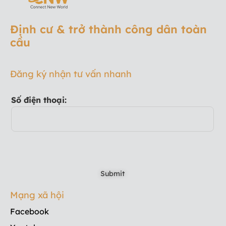
Định cư & trở thành công dân toàn
cầu
Đăng ký nhận tư vấn nhanh
Số điện thoại:
Mạng xã hội
Facebook