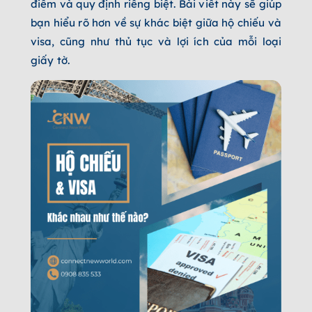
điểm và quy định riêng biệt. Bài viết này sẽ giúp
bạn hiểu rõ hơn về sự khác biệt giữa hộ chiếu và
visa, cũng như thủ tục và lợi ích của mỗi loại
giấy tờ.