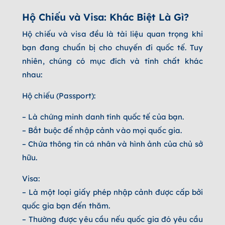
Hộ Chiếu và Visa: Khác Biệt Là Gì?
Hộ chiếu và visa đều là tài liệu quan trọng khi
bạn đang chuẩn bị cho chuyến đi quốc tế. Tuy
nhiên, chúng có mục đích và tính chất khác
nhau:
Hộ chiếu (Passport):
– Là chứng minh danh tính quốc tế của bạn.
– Bắt buộc để nhập cảnh vào mọi quốc gia.
– Chứa thông tin cá nhân và hình ảnh của chủ sở
hữu.
Visa:
– Là một loại giấy phép nhập cảnh được cấp bởi
quốc gia bạn đến thăm.
– Thường được yêu cầu nếu quốc gia đó yêu cầu