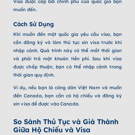
Visa được cấp bởi chính phủ của quốc gia bạn
muốn đến.
Cách Sử Dụng
Khi muốn đến một quốc gia yêu cầu visa, bạn
cần đăng ký và làm thủ tục xin visa trước khi
nhập cảnh. Quá trình này có thể mất thời gian
và phải trả một khoản tiền phí. Sau khi visa
được chấp thuận, bạn có thể nhập cảnh trong
thời gian quy định.
Ví dụ, nếu bạn là công dân Việt Nam và muốn
đến Canada, bạn cần có hộ chiếu và đăng ký
xin visa để được vào Canada.
So Sánh Thủ Tục và Giá Thành
Giữa Hộ Chiếu và Visa