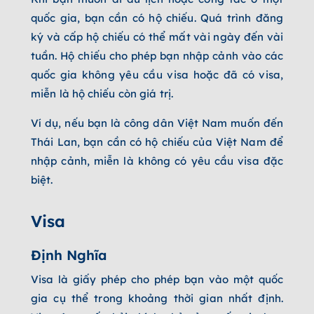
quốc gia, bạn cần có hộ chiếu. Quá trình đăng
ký và cấp hộ chiếu có thể mất vài ngày đến vài
tuần. Hộ chiếu cho phép bạn nhập cảnh vào các
quốc gia không yêu cầu visa hoặc đã có visa,
miễn là hộ chiếu còn giá trị.
Ví dụ, nếu bạn là công dân Việt Nam muốn đến
Thái Lan, bạn cần có hộ chiếu của Việt Nam để
nhập cảnh, miễn là không có yêu cầu visa đặc
biệt.
Visa
Định Nghĩa
Visa là giấy phép cho phép bạn vào một quốc
gia cụ thể trong khoảng thời gian nhất định.