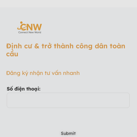
Định cư & trở thành công dân toàn
cầu
Đăng ký nhận tư vấn nhanh
Số điện thoại: