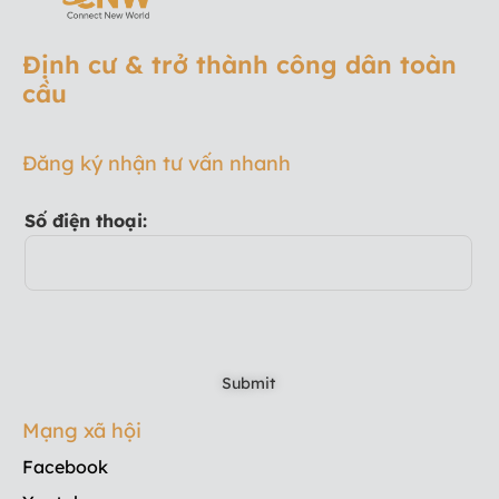
Định cư & trở thành công dân toàn
cầu
Đăng ký nhận tư vấn nhanh
Số điện thoại:
Mạng xã hội
Facebook