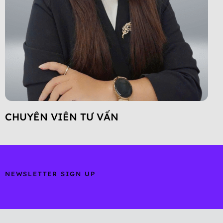
CHUYÊN VIÊN TƯ VẤN
NEWSLETTER SIGN UP