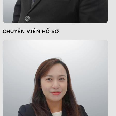
CHUYÊN VIÊN HỒ SƠ