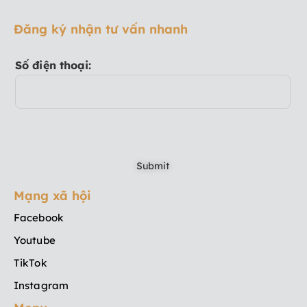
Đăng ký nhận tư vấn nhanh
Số điện thoại:
Mạng xã hội
Facebook
Youtube
TikTok
Instagram