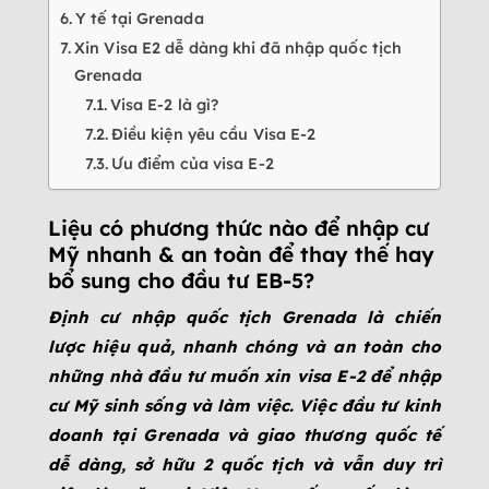
Y tế tại Grenada
Xin Visa E2 dễ dàng khi đã nhập quốc tịch
Grenada
Visa E-2 là gì?
Điều kiện yêu cầu Visa E-2
Ưu điểm của visa E-2
Liệu có phương thức nào để nhập cư
Mỹ nhanh & an toàn để thay thế hay
bổ sung cho đầu tư EB-5?
Định cư nhập quốc tịch Grenada là chiến
lược hiệu quả, nhanh chóng và an toàn cho
những nhà đầu tư muốn xin visa E-2 để nhập
cư Mỹ sinh sống và làm việc. Việc đầu tư kinh
doanh tại Grenada và giao thương quốc tế
dễ dàng, sở hữu 2 quốc tịch và vẫn duy trì