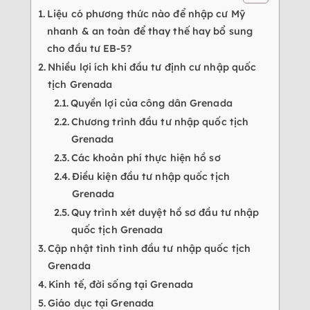
Liệu có phương thức nào để nhập cư Mỹ
nhanh & an toàn để thay thế hay bổ sung
cho đầu tư EB-5?
Nhiều lợi ích khi đầu tư định cư nhập quốc
tịch Grenada
Quyền lợi của công dân Grenada
Chương trình đầu tư nhập quốc tịch
Grenada
Các khoản phí thực hiện hồ sơ
Điều kiện đầu tư nhập quốc tịch
Grenada
Quy trình xét duyệt hồ sơ đầu tư nhập
quốc tịch Grenada
Cập nhật tình tình đầu tư nhập quốc tịch
Grenada
Kinh tế, đời sống tại Grenada
Giáo dục tại Grenada