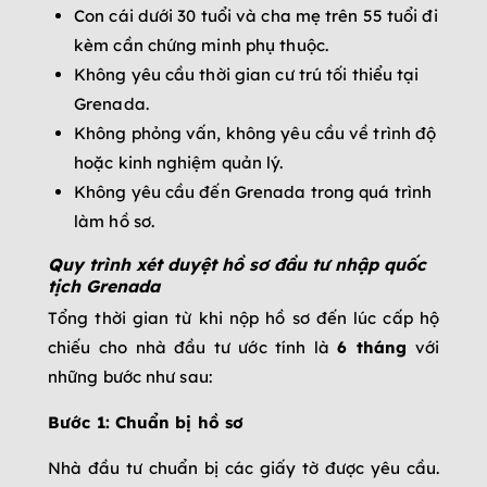
Con cái dưới 30 tuổi và cha mẹ trên 55 tuổi đi
kèm cần chứng minh phụ thuộc.
Không yêu cầu thời gian cư trú tối thiểu tại
Grenada.
Không phỏng vấn, không yêu cầu về trình độ
hoặc kinh nghiệm quản lý.
Không yêu cầu đến Grenada trong quá trình
làm hồ sơ.
Quy trình xét duyệt hồ sơ đầu tư nhập quốc
tịch Grenada
Tổng thời gian từ khi nộp hồ sơ đến lúc cấp hộ
chiếu cho nhà đầu tư ước tính là
6 tháng
với
những bước như sau:
Bước 1: Chuẩn bị hồ sơ
Nhà đầu tư chuẩn bị các giấy tờ được yêu cầu.