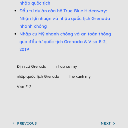
nhập quốc tịch
Đầu tư dự án căn hộ True Blue Hideaway:
Nhận lợi nhuận và nhập quốc tịch Grenada
nhanh chóng
Nhập cư Mỹ nhanh chóng và an toàn thông
qua đầu tư quốc tịch Grenada & Visa E-2,
2019
Định cư Grenada
nhap cu my
nhập quốc tịch Grenada
the xanh my
Visa E-2
PREVIOUS
NEXT