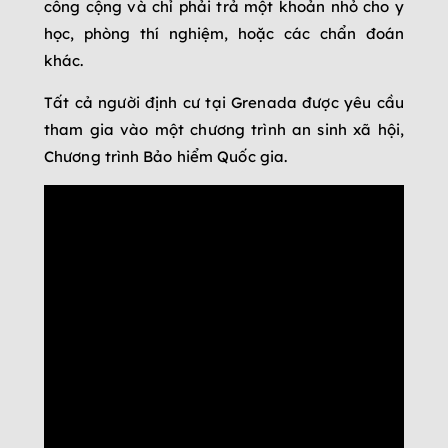
công cộng và chỉ phải trả một khoản nhỏ cho y
học, phòng thí nghiệm, hoặc các chẩn đoán
khác.
Tất cả người định cư tại Grenada được yêu cầu
tham gia vào một chương trình an sinh xã hội,
Chương trình Bảo hiểm Quốc gia.