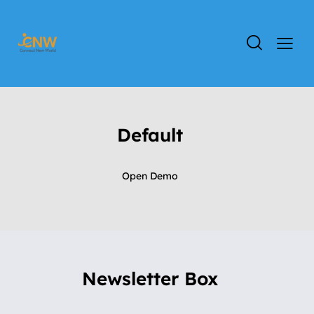
Default
Open Demo
Newsletter Box