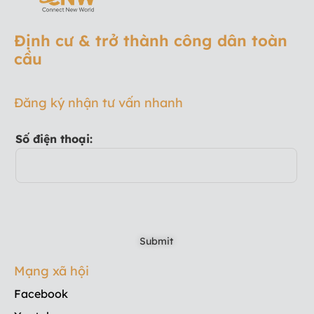
Định cư & trở thành công dân toàn
cầu
Đăng ký nhận tư vấn nhanh
Số điện thoại:
Mạng xã hội
Facebook